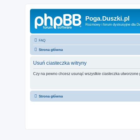
Poga.Duszki.pl
Rozmowy i forum dyskusyjne dla D
FAQ
Strona główna
Usuń ciasteczka witryny
Czy na pewno chcesz usunąć wszystkie ciasteczka utworzone p
Strona główna