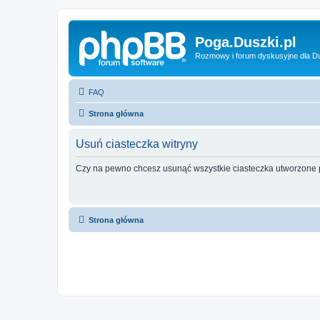
Poga.Duszki.pl
Rozmowy i forum dyskusyjne dla D
FAQ
Strona główna
Usuń ciasteczka witryny
Czy na pewno chcesz usunąć wszystkie ciasteczka utworzone p
Strona główna