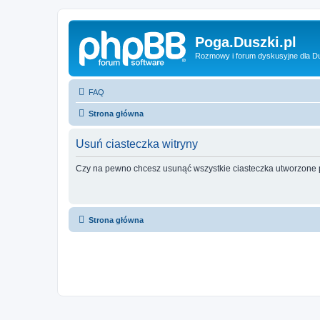
Poga.Duszki.pl
Rozmowy i forum dyskusyjne dla D
FAQ
Strona główna
Usuń ciasteczka witryny
Czy na pewno chcesz usunąć wszystkie ciasteczka utworzone p
Strona główna