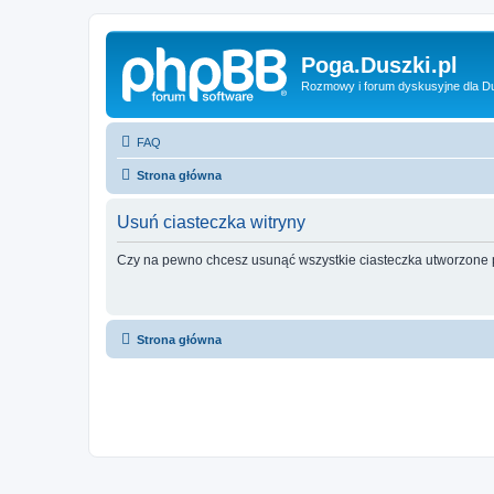
Poga.Duszki.pl
Rozmowy i forum dyskusyjne dla D
FAQ
Strona główna
Usuń ciasteczka witryny
Czy na pewno chcesz usunąć wszystkie ciasteczka utworzone p
Strona główna