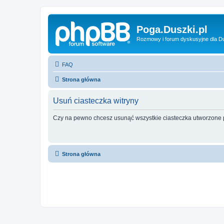
Poga.Duszki.pl
Rozmowy i forum dyskusyjne dla D
FAQ
Strona główna
Usuń ciasteczka witryny
Czy na pewno chcesz usunąć wszystkie ciasteczka utworzone p
Strona główna