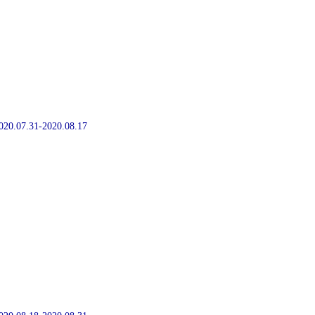
2020.07.31-2020.08.17