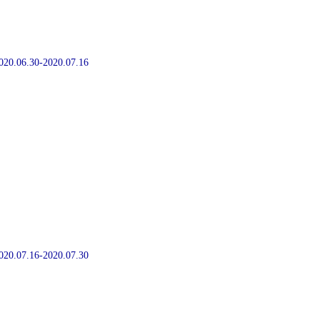
2020.06.30-2020.07.16
2020.07.16-2020.07.30