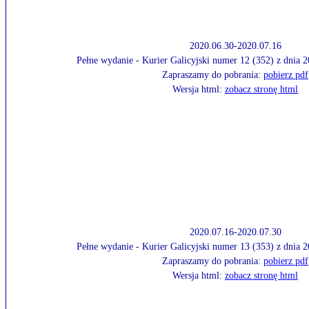
2020.06.30-2020.07.16
Pełne wydanie - Kurier Galicyjski numer 12 (352) z dnia 
Zapraszamy do pobrania:
pobierz pdf
Wersja html:
zobacz stronę html
2020.07.16-2020.07.30
Pełne wydanie - Kurier Galicyjski numer 13 (353) z dnia 
Zapraszamy do pobrania:
pobierz pdf
Wersja html:
zobacz stronę html