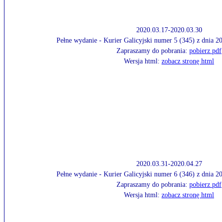
2020.03.17-2020.03.30
Pełne wydanie - Kurier Galicyjski numer 5 (345) z dnia 
Zapraszamy do pobrania:
pobierz pdf
Wersja html:
zobacz stronę html
2020.03.31-2020.04.27
Pełne wydanie - Kurier Galicyjski numer 6 (346) z dnia 
Zapraszamy do pobrania:
pobierz pdf
Wersja html:
zobacz stronę html