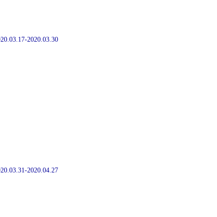
2020.03.17-2020.03.30
2020.03.31-2020.04.27