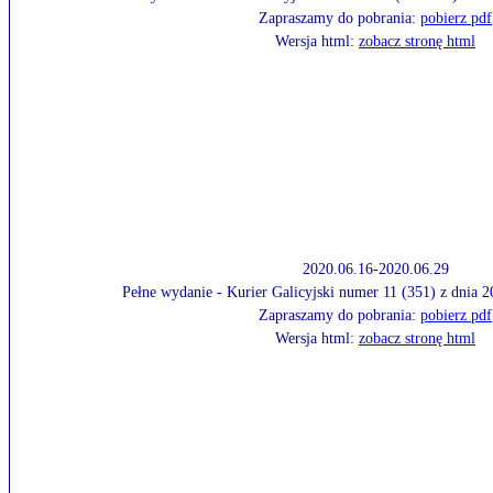
Zapraszamy do pobrania:
pobierz pdf
Wersja html:
zobacz stronę html
2020.06.16-2020.06.29
Pełne wydanie - Kurier Galicyjski numer 11 (351) z dnia 
Zapraszamy do pobrania:
pobierz pdf
Wersja html:
zobacz stronę html