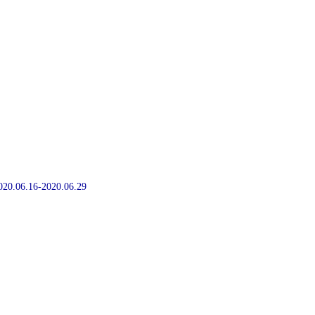
2020.06.16-2020.06.29