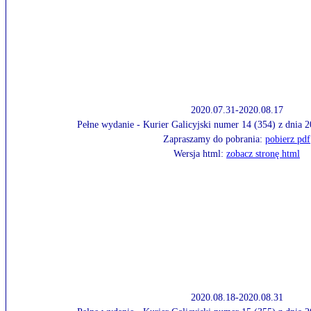
2020.07.31-2020.08.17
Pełne wydanie - Kurier Galicyjski numer 14 (354) z dnia 
Zapraszamy do pobrania:
pobierz pdf
Wersja html:
zobacz stronę html
2020.08.18-2020.08.31