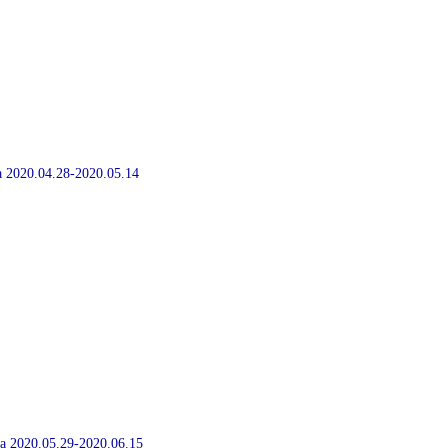
ia 2020.04.28-2020.05.14
ia 2020.05.29-2020.06.15