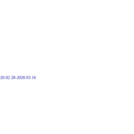
2020.02.28-2020.03.16