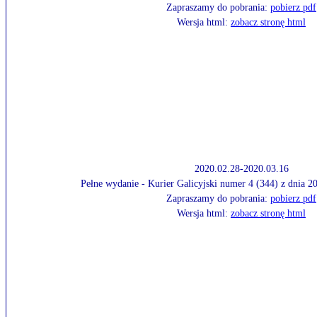
Zapraszamy do pobrania:
pobierz pdf
Wersja html:
zobacz stronę html
2020.02.28-2020.03.16
Pełne wydanie - Kurier Galicyjski numer 4 (344) z dnia 
Zapraszamy do pobrania:
pobierz pdf
Wersja html:
zobacz stronę html