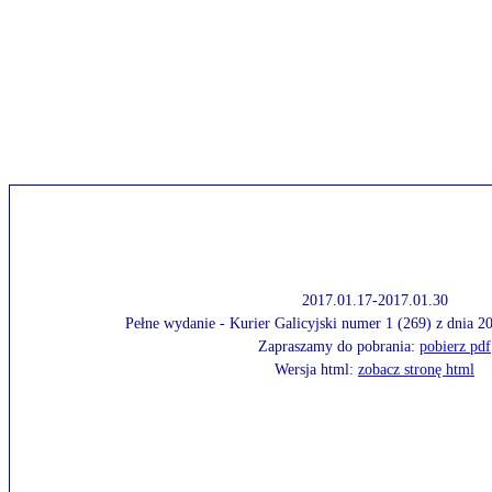
2017.01.17-2017.01.30
Pełne wydanie - Kurier Galicyjski numer 1 (269) z dnia 
Zapraszamy do pobrania:
pobierz pdf
Wersja html:
zobacz stronę html