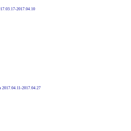
2017.03.17-2017.04.10
ia 2017.04.11-2017.04.27