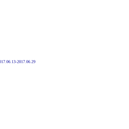
2017.06.13-2017.06.29