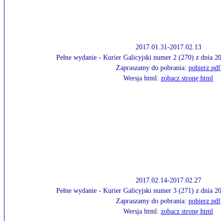
2017.01.31-2017.02.13
Pełne wydanie - Kurier Galicyjski numer 2 (270) z dnia 
Zapraszamy do pobrania:
pobierz pdf
Wersja html:
zobacz stronę html
2017.02.14-2017.02.27
Pełne wydanie - Kurier Galicyjski numer 3 (271) z dnia 
Zapraszamy do pobrania:
pobierz pdf
Wersja html:
zobacz stronę html