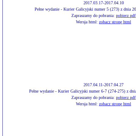
2017.03.17-2017.04.10
Pełne wydanie - Kurier Galicyjski numer 5 (273) z dnia 
Zapraszamy do pobrania:
pobierz pdf
Wersja html:
zobacz stronę html
2017.04.11-2017.04.27
Pełne wydanie - Kurier Galicyjski numer 6-7 (274-275) z dn
Zapraszamy do pobrania:
pobierz pdf
Wersja html:
zobacz stronę html