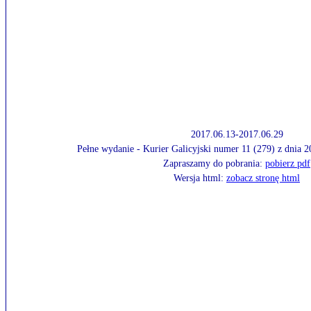
2017.06.13-2017.06.29
Pełne wydanie - Kurier Galicyjski numer 11 (279) z dnia 
Zapraszamy do pobrania:
pobierz pdf
Wersja html:
zobacz stronę html