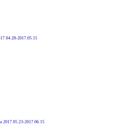
2017.04.28-2017.05.15
ia 2017.05.23-2017.06.15