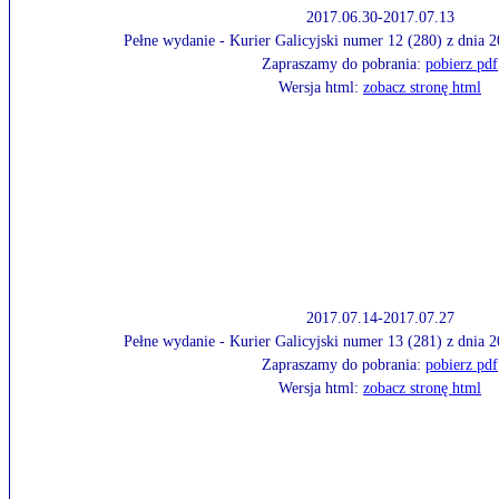
2017.06.30-2017.07.13
Pełne wydanie - Kurier Galicyjski numer 12 (280) z dnia 
Zapraszamy do pobrania:
pobierz pdf
Wersja html:
zobacz stronę html
2017.07.14-2017.07.27
Pełne wydanie - Kurier Galicyjski numer 13 (281) z dnia 
Zapraszamy do pobrania:
pobierz pdf
Wersja html:
zobacz stronę html