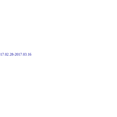
2017.02.28-2017.03.16