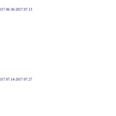
2017.06.30-2017.07.13
2017.07.14-2017.07.27