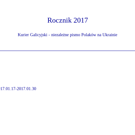
Rocznik 2017
Kurier Galicyjski - niezależne pismo Polaków na Ukrainie
2017.01.17-2017.01.30