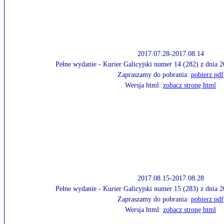
2017.07.28-2017.08.14
Pełne wydanie - Kurier Galicyjski numer 14 (282) z dnia 
Zapraszamy do pobrania:
pobierz pdf
Wersja html:
zobacz stronę html
2017.08.15-2017.08.28
Pełne wydanie - Kurier Galicyjski numer 15 (283) z dnia 
Zapraszamy do pobrania:
pobierz pdf
Wersja html:
zobacz stronę html