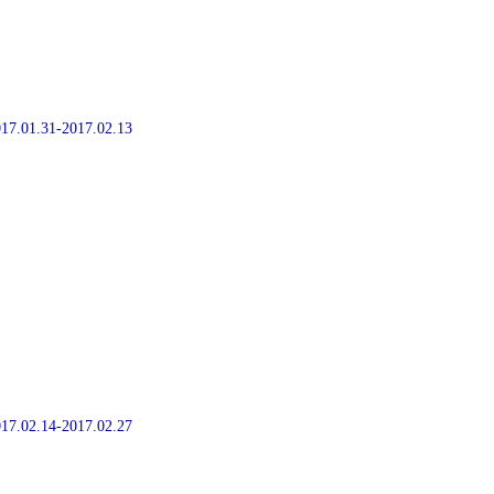
2017.01.31-2017.02.13
2017.02.14-2017.02.27