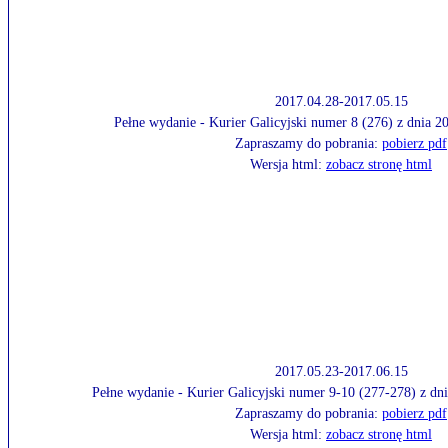
2017.04.28-2017.05.15
Pełne wydanie - Kurier Galicyjski numer 8 (276) z dnia 
Zapraszamy do pobrania:
pobierz pdf
Wersja html:
zobacz stronę html
2017.05.23-2017.06.15
Pełne wydanie - Kurier Galicyjski numer 9-10 (277-278) z dn
Zapraszamy do pobrania:
pobierz pdf
Wersja html:
zobacz stronę html