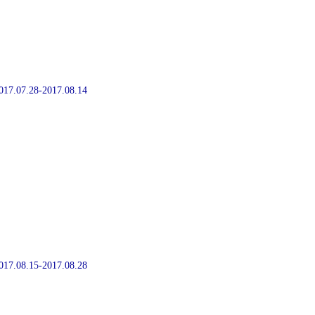
2017.07.28-2017.08.14
2017.08.15-2017.08.28