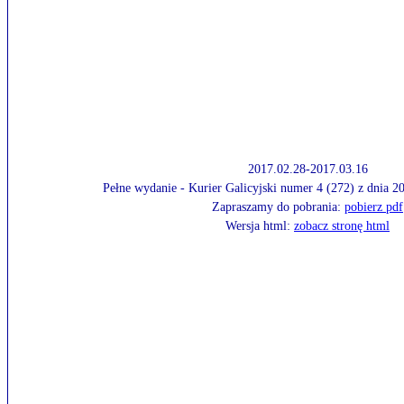
2017.02.28-2017.03.16
Pełne wydanie - Kurier Galicyjski numer 4 (272) z dnia 
Zapraszamy do pobrania:
pobierz pdf
Wersja html:
zobacz stronę html