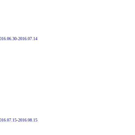
2016.06.30-2016.07.14
2016.07.15-2016.08.15