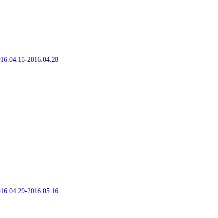
2016.04.15-2016.04.28
2016.04.29-2016.05.16