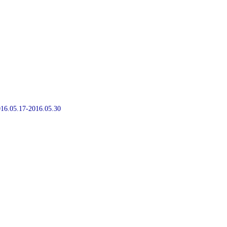
2016.05.17-2016.05.30