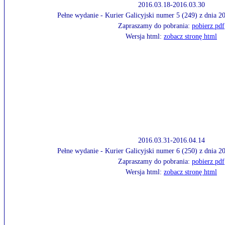
2016.03.18-2016.03.30
Pełne wydanie - Kurier Galicyjski numer 5 (249) z dnia 
Zapraszamy do pobrania:
pobierz pdf
Wersja html:
zobacz stronę html
2016.03.31-2016.04.14
Pełne wydanie - Kurier Galicyjski numer 6 (250) z dnia 
Zapraszamy do pobrania:
pobierz pdf
Wersja html:
zobacz stronę html