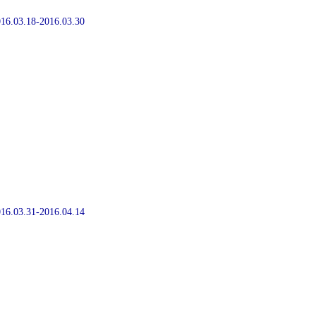
2016.03.18-2016.03.30
2016.03.31-2016.04.14