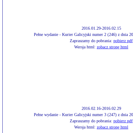
2016.01.29-2016.02.15
Pełne wydanie - Kurier Galicyjski numer 2 (246) z dnia 
Zapraszamy do pobrania:
pobierz pdf
Wersja html:
zobacz stronę html
2016.02.16-2016.02.29
Pełne wydanie - Kurier Galicyjski numer 3 (247) z dnia 
Zapraszamy do pobrania:
pobierz pdf
Wersja html:
zobacz stronę html