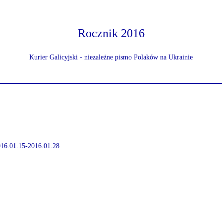
Rocznik 2016
Kurier Galicyjski - niezależne pismo Polaków na Ukrainie
2016.01.15-2016.01.28