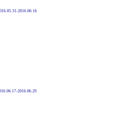
2016.05.31-2016.06.16
2016.06.17-2016.06.29