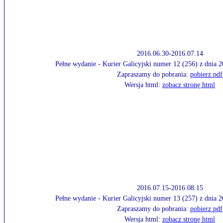
2016.06.30-2016.07.14
Pełne wydanie - Kurier Galicyjski numer 12 (256) z dnia 
Zapraszamy do pobrania:
pobierz pdf
Wersja html:
zobacz stronę html
2016.07.15-2016.08.15
Pełne wydanie - Kurier Galicyjski numer 13 (257) z dnia 
Zapraszamy do pobrania:
pobierz pdf
Wersja html:
zobacz stronę html