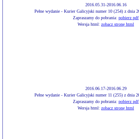
2016.05.31-2016.06.16
Pełne wydanie - Kurier Galicyjski numer 10 (254) z dnia 
Zapraszamy do pobrania:
pobierz pdf
Wersja html:
zobacz stronę html
2016.06.17-2016.06.29
Pełne wydanie - Kurier Galicyjski numer 11 (255) z dnia 
Zapraszamy do pobrania:
pobierz pdf
Wersja html:
zobacz stronę html