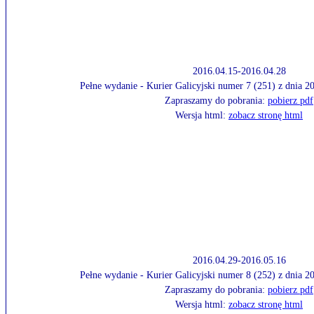
2016.04.15-2016.04.28
Pełne wydanie - Kurier Galicyjski numer 7 (251) z dnia 
Zapraszamy do pobrania:
pobierz pdf
Wersja html:
zobacz stronę html
2016.04.29-2016.05.16
Pełne wydanie - Kurier Galicyjski numer 8 (252) z dnia 
Zapraszamy do pobrania:
pobierz pdf
Wersja html:
zobacz stronę html