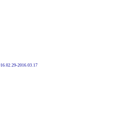
2016.02.29-2016.03.17