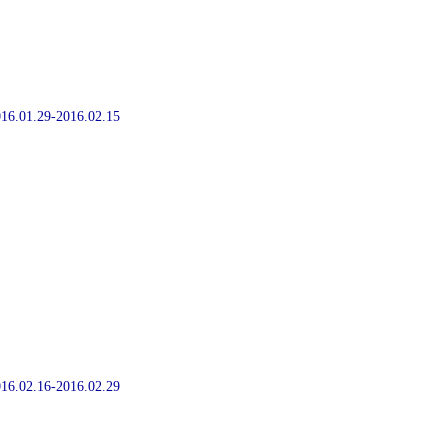
2016.01.29-2016.02.15
2016.02.16-2016.02.29